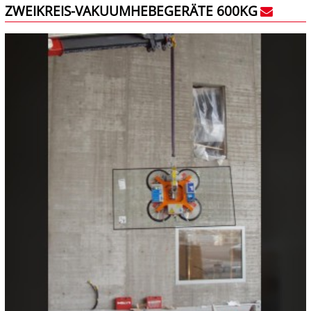
ZWEIKREIS-VAKUUMHEBEGERÄTE 600KG