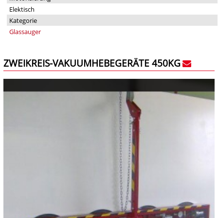
Elektisch
Kategorie
Glassauger
ZWEIKREIS-VAKUUMHEBEGERÄTE 450KG