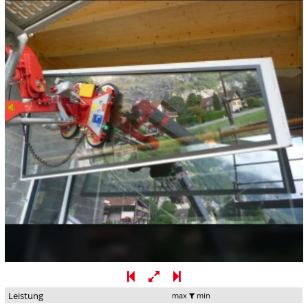
Leistung
max
min