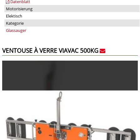
Datenblatt
Motorisierung
Elektisch
Kategorie
Glassauger
VENTOUSE À VERRE VIAVAC 500KG