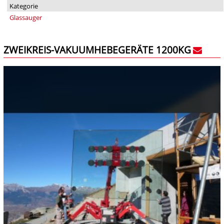
Kategorie
Glassauger
ZWEIKREIS-VAKUUMHEBEGERÄTE 1200KG