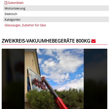
Datenblatt
Motorisierung
Elektisch
Kategorien
Glassauger
,
Zubehör für Glas
ZWEIKREIS-VAKUUMHEBEGERÄTE 800KG