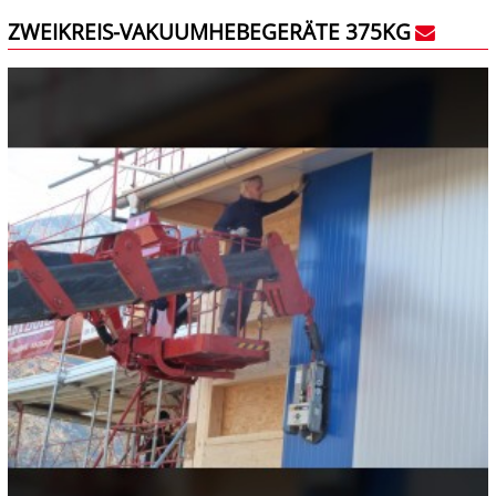
ZWEIKREIS-VAKUUMHEBEGERÄTE 375KG