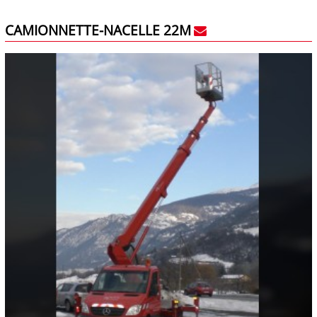
CAMIONNETTE-NACELLE 22M