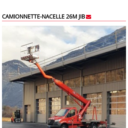
CAMIONNETTE-NACELLE 26M JIB