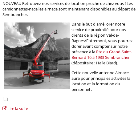
NOUVEAU Retrouvez nos services de location proche de chez vous ! Les
camionnettes-nacelles airnace sont maintenant disponibles au départ de
Sembrancher.
Dans le but d'améliorer notre
service de proximité pour nos
clients de la région Val-de-
Bagnes/Entremont, vous pourrez
dorénavant compter sur notre
présence à la
Rte du Grand-Saint-
Bernard 16 à 1933 Sembrancher
(dépositaire : Halle Biard).
Cette nouvelle antenne Airnace
aura pour principales activités la
location et la formation du
personnel :
[...]
Lire la suite