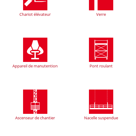
Chariot élévateur
Verre
Appareil de manutention
Pont roulant
Ascenseur de chantier
Nacelle suspendue