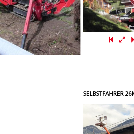
SELBSTFAHRER 26M