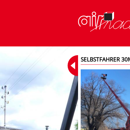
SELBSTFAHRER 30