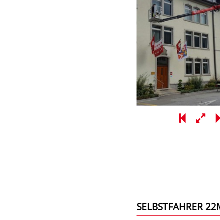
SELBSTFAHRER 22M