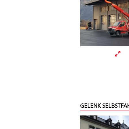
GELENK SELBSTFA