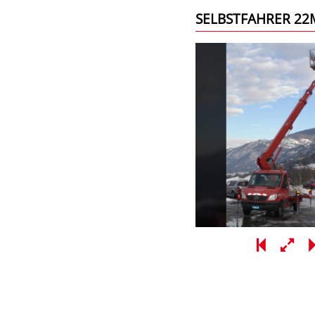
SELBSTFAHRER 22