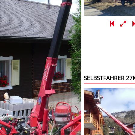
SELBSTFAHRER 27