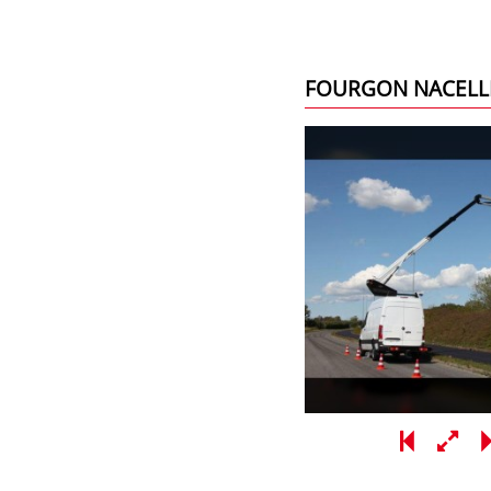
FOURGON NACELL