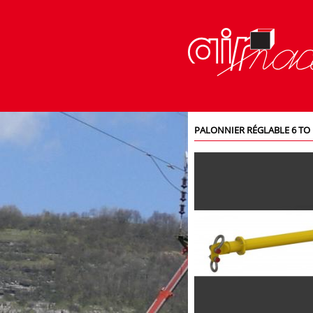
PALONNIER RÉGLABLE 6 TO