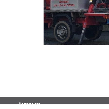
Partenaires