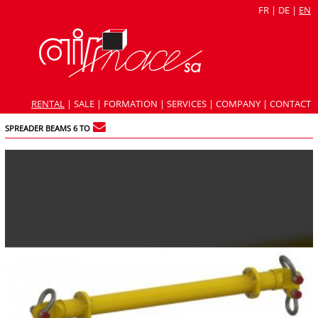
FR
|
DE
|
EN
RENTAL
|
SALE
|
FORMATION
|
SERVICES
|
COMPANY
|
CONTACT
SPREADER BEAMS 6 TO