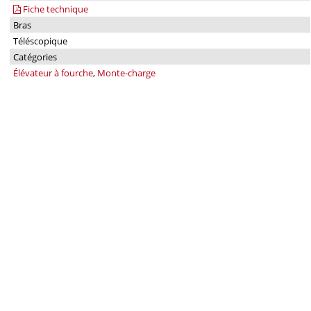
Fiche technique
Bras
Téléscopique
Catégories
Élévateur à fourche
,
Monte-charge