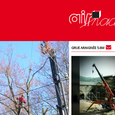
GRUE ARAIGNÉE 5.6M