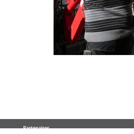
Partenaires