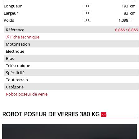
Longueur
193
cm
Largeur
83
cm
Poids
1.098
T
Référence
8.866 / 8.866
Fiche technique
Motorisation
Electrique
Bras
Téléscopique
Spécificité
Tout terrain
Catégorie
Robot poseur de verre
ROBOT POSEUR DE VERRES 380 KG