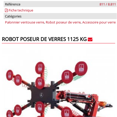
Référence
811 / 8.811
Fiche technique
Catégories
Palonnier ventouse verre
,
Robot poseur de verre
,
Accessoire pour verre
ROBOT POSEUR DE VERRES 1125 KG