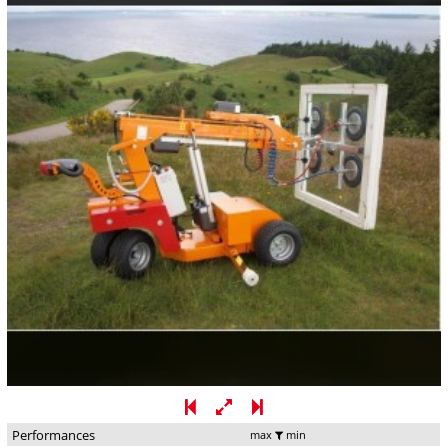
Performances
max
min