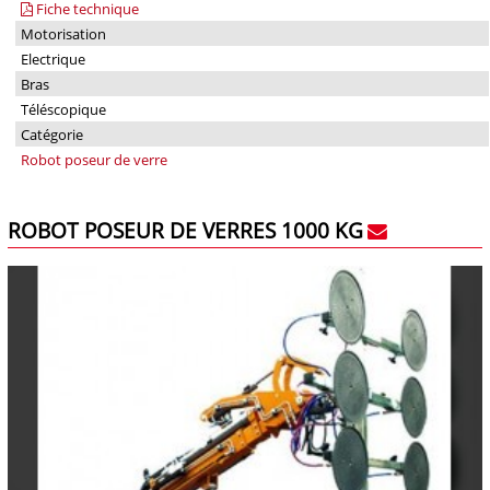
Fiche technique
Motorisation
Electrique
Bras
Téléscopique
Catégorie
Robot poseur de verre
ROBOT POSEUR DE VERRES 1000 KG