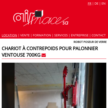
FR
|
DE
|
EN
LOCATION
|
VENTE
|
FORMATION
|
SERVICES
|
ENTREPRISE
|
CONTACT
ROBOT POSEUR DE VERRE
CHARIOT À CONTREPOIDS POUR PALONNIER
VENTOUSE 700KG