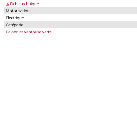
Fiche technique
Motorisation
Electrique
Catégorie
Palonnier ventouse verre