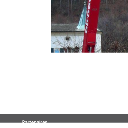
Partenaires