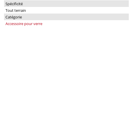
Spécificité
Tout terrain
Catégorie
Accessoire pour verre