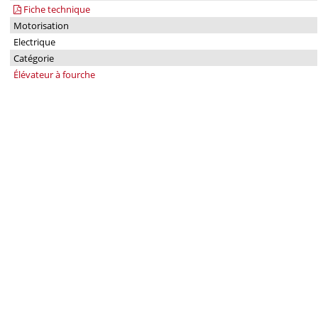
Fiche technique
Motorisation
Electrique
Catégorie
Élévateur à fourche