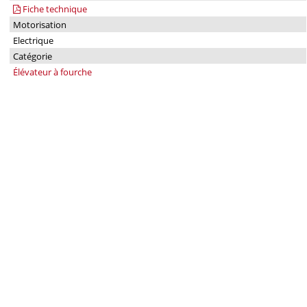
Fiche technique
Motorisation
Electrique
Catégorie
Élévateur à fourche