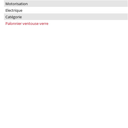
Motorisation
Electrique
Catégorie
Palonnier ventouse verre