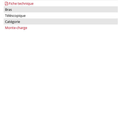
Fiche technique
Bras
Téléscopique
Catégorie
Monte-charge