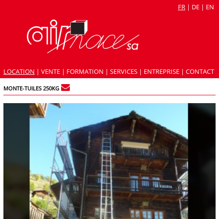
FR
|
DE
|
EN
LOCATION
|
VENTE
|
FORMATION
|
SERVICES
|
ENTREPRISE
|
CONTACT
MONTE-TUILES 250KG