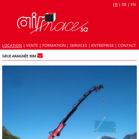
FR
|
DE
|
EN
LOCATION
|
VENTE
|
FORMATION
|
SERVICES
|
ENTREPRISE
|
CONTACT
GRUE ARAIGNÉE 30M