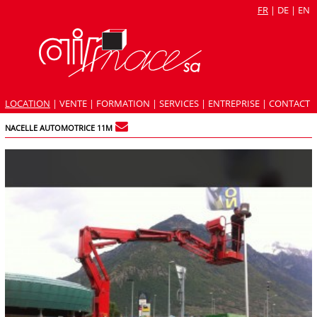
FR
|
DE
|
EN
LOCATION
|
VENTE
|
FORMATION
|
SERVICES
|
ENTREPRISE
|
CONTACT
NACELLE AUTOMOTRICE 11M