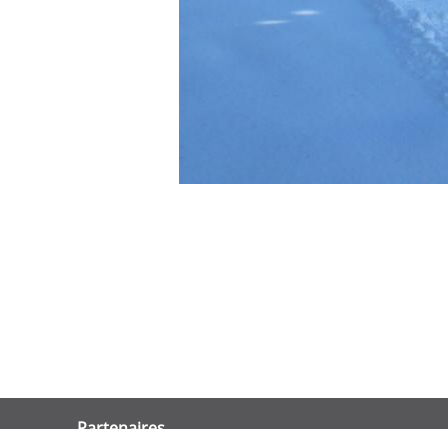
Partenaires