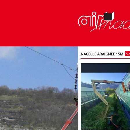
NACELLE ARAIGNÉE 15M