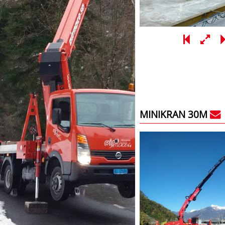
MINIKRAN 30M