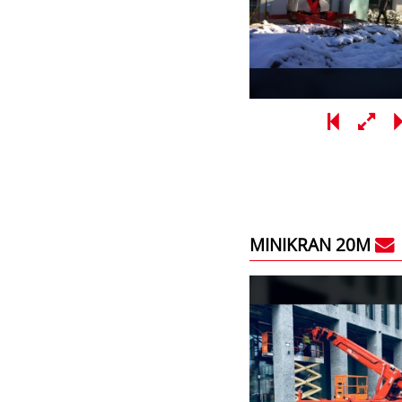
MINIKRAN 20M