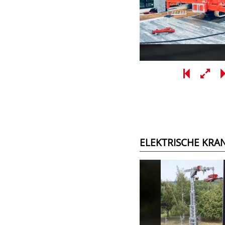
ELEKTRISCHE KRA