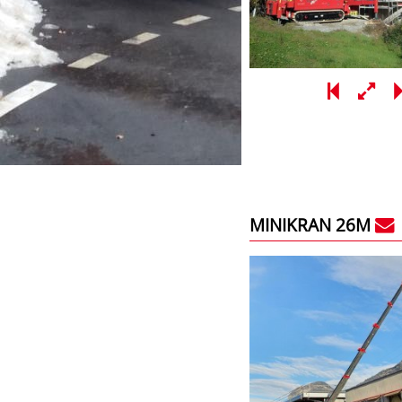
MINIKRAN 26M