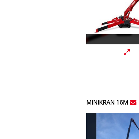
MINIKRAN 16M