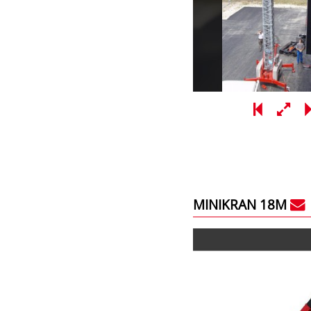
MINIKRAN 18M