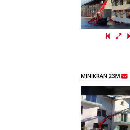
MINIKRAN 23M