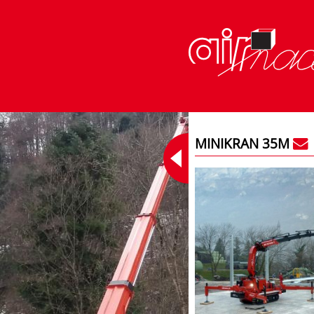
MINIKRAN 35M