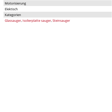
Motorisierung
Elektisch
Kategorien
Glassauger
,
Isolierplatte sauger
,
Steinsauger