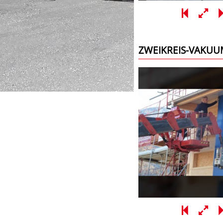
ZWEIKREIS-VAKU