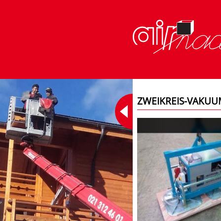
ZWEIKREIS-VAKUU