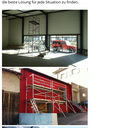
die beste Lösung für jede Situation zu finden.