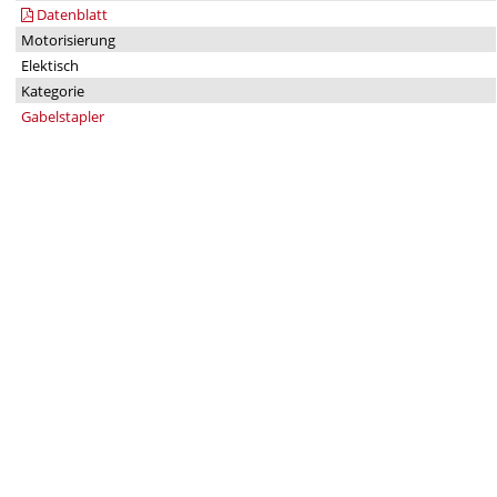
Datenblatt
Motorisierung
Elektisch
Kategorie
Gabelstapler