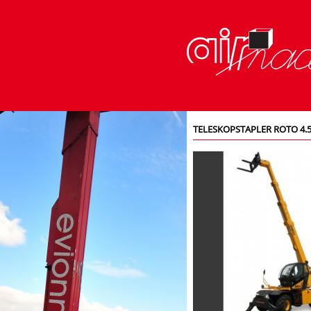
TELESKOPSTAPLER ROTO 4.