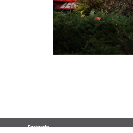
Partnerin