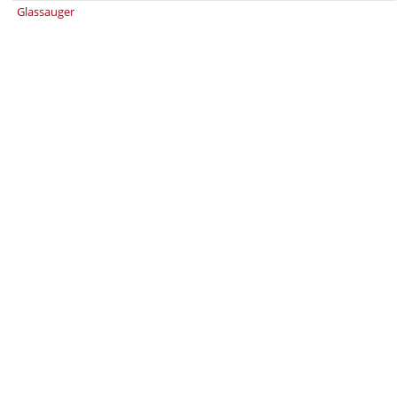
Glassauger