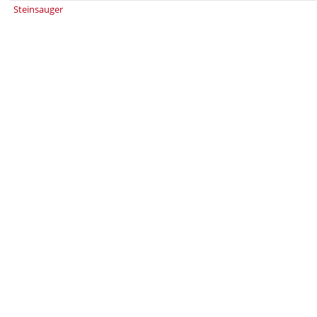
Steinsauger