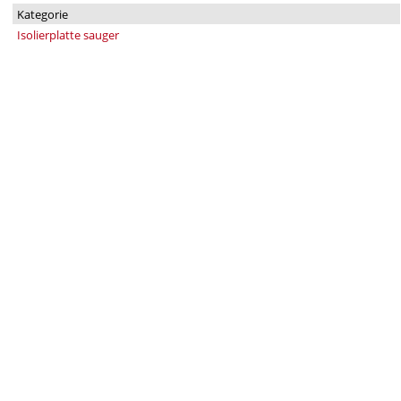
Kategorie
Isolierplatte sauger