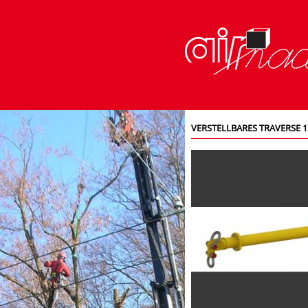
VERSTELLBARES TRAVERSE 1