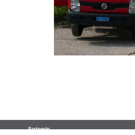
Partnerin