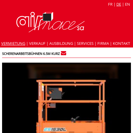
FR
|
DE
|
EN
VERMIETUNG
|
VERKAUF
|
AUSBILDUNG
|
SERVICES
|
FIRMA
|
KONTAKT
SCHERENARBEITSBÜHNEN 6.5M KURZ