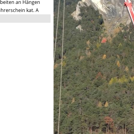
rbeiten an Hängen
hrerschein kat. A