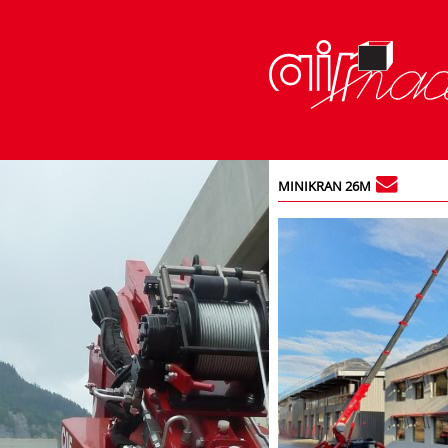
MINIKRAN 26M