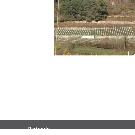
Partnerin