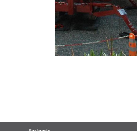
Partnerin