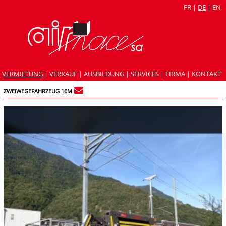
FR
|
DE
|
EN
VERMIETUNG
|
VERKAUF
|
AUSBILDUNG
|
SERVICES
|
FIRMA
|
KONTAKT
ZWEIWEGEFAHRZEUG 16M