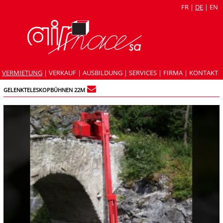
FR
|
DE
|
EN
VERMIETUNG
|
VERKAUF
|
AUSBILDUNG
|
SERVICES
|
FIRMA
|
KONTAKT
GELENKTELESKOPBÜHNEN 22M